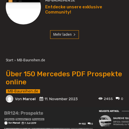
MB-BAUREIHEN.DE
Entdecke unsere exklusive
Community!
Mehr laden