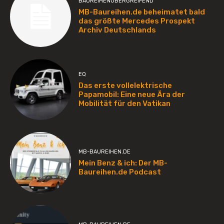
BAUREIHENÜBERGREIFEND
MB-Baureihen.de beheimatet bald
das größte Mercedes Prospekt
Archiv Deutschlands
EQ
Das erste vollelektrische
Papamobil: Eine neue Ära der
Mobilität für den Vatikan
MB-BAUREIHEN.DE
Mein Benz & ich: Der MB-
Baureihen.de Podcast