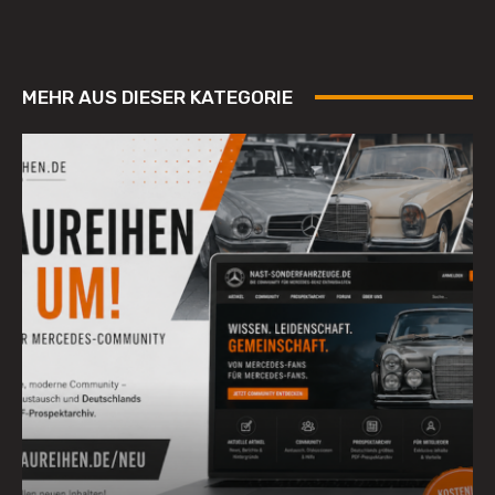
MEHR AUS DIESER KATEGORIE