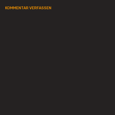
KOMMENTAR VERFASSEN