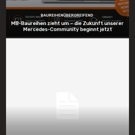
BAUREIHENÜBERGREIFEND
MB-Baureihen zieht um – die Zukunft unserer
Mercedes-Community beginnt jetzt