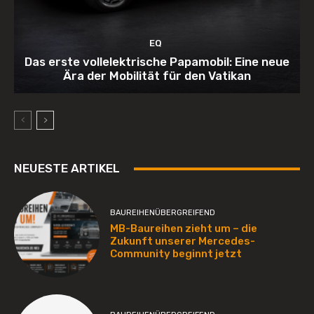
EQ
Das erste vollelektrische Papamobil: Eine neue
Ära der Mobilität für den Vatikan
NEUESTE ARTIKEL
BAUREIHENÜBERGREIFEND
MB-Baureihen zieht um – die
Zukunft unserer Mercedes-
Community beginnt jetzt