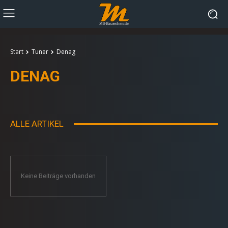
Start
Tuner
Denag
DENAG
ALLE ARTIKEL
Keine Beiträge vorhanden