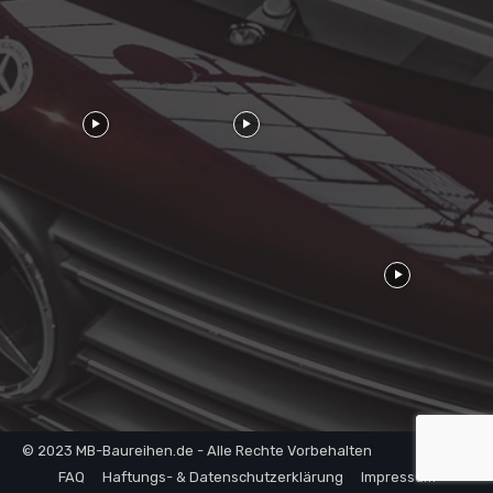
© 2023 MB-Baureihen.de - Alle Rechte Vorbehalten
FAQ
Haftungs- & Datenschutzerklärung
Impressum