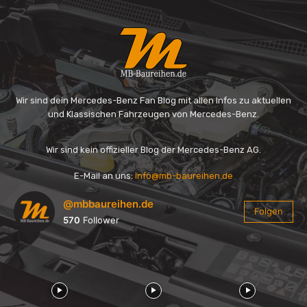
Wir sind dein Mercedes-Benz Fan Blog mit allen Infos zu aktuellen
und Klassischen Fahrzeugen von Mercedes-Benz.
Wir sind kein offizieller Blog der Mercedes-Benz AG.
E-Mail an uns:
info@mb-baureihen.de
@mbbaureihen.de
Folgen
570
Follower