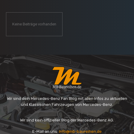
Keine Beiträge vorhanden
Wir sind dein Mercedes-Benz Fan Blog mit allen Infos zu aktuellen
und Klassischen Fahrzeugen von Mercedes-Benz.
Wir sind kein offizieller Blog der Mercedes-Benz AG.
E-Mail an uns:
info@mb-baureihen.de