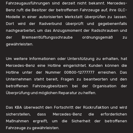
Fahrzeugausführungen sind derzeit nicht bekannt. Mercedes-
Benz ruft die Besitzer der betroffenen Fahrzeuge auf, ihre GLC-
Modelle in einer autorisierten Werkstatt überprüfen zu lassen.
Dort wird der Radverbund überprüft und gegebenenfalls
nachgearbeitet, um das Anzugsmoment der Radschrauben und
der Bremsentlüftungsschraube ordnungsgemäß zu
gewährleisten.
Um weitere Informationen oder Unterstützung zu erhalten, hat
Mercedes-Benz eine Hotline eingerichtet. Kunden können die
Hotline unter der Nummer 00800-12777777 erreichen. Das
Unternehmen steht bereit, Fragen zu beantworten und den
betroffenen Fahrzeugbesitzern bei der Organisation der
Überprüfung und möglichen Reparatur zu helfen.
Das KBA überwacht den Fortschritt der Rückrufaktion und wird
sicherstellen, dass Mercedes-Benz die erforderlichen
Maßnahmen ergreift, um die Sicherheit der betroffenen
Fahrzeuge zu gewährleisten.