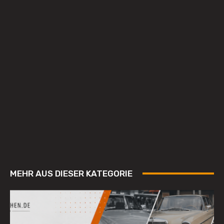
MEHR AUS DIESER KATEGORIE