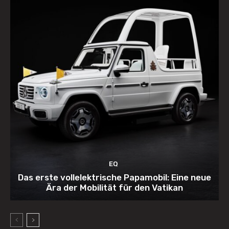
EQ
Das erste vollelektrische Papamobil: Eine neue
Ära der Mobilität für den Vatikan