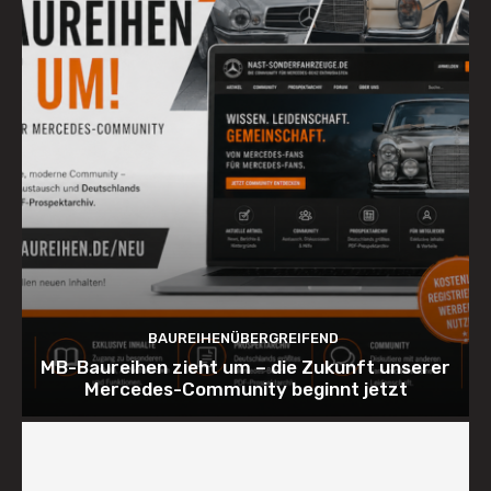
BAUREIHENÜBERGREIFEND
MB-Baureihen zieht um – die Zukunft unserer
Mercedes-Community beginnt jetzt