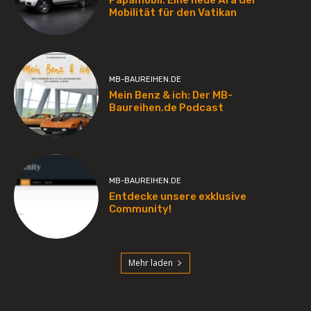
Mobilität für den Vatikan
MB-BAUREIHEN.DE
Mein Benz & ich: Der MB-
Baureihen.de Podcast
MB-BAUREIHEN.DE
Entdecke unsere exklusive
Community!
Mehr laden