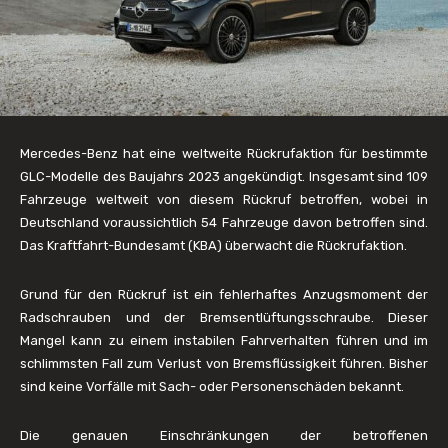
Mercedes-Benz hat eine weltweite Rückrufaktion für bestimmte
GLC-Modelle des Baujahrs 2023 angekündigt. Insgesamt sind 109
Fahrzeuge weltweit von diesem Rückruf betroffen, wobei in
Deutschland voraussichtlich 54 Fahrzeuge davon betroffen sind.
Das Kraftfahrt-Bundesamt (KBA) überwacht die Rückrufaktion.
Grund für den Rückruf ist ein fehlerhaftes Anzugsmoment der
Radschrauben und der Bremsentlüftungsschraube. Dieser
Mangel kann zu einem instabilen Fahrverhalten führen und im
schlimmsten Fall zum Verlust von Bremsflüssigkeit führen. Bisher
sind keine Vorfälle mit Sach- oder Personenschäden bekannt.
Die genauen Einschränkungen der betroffenen