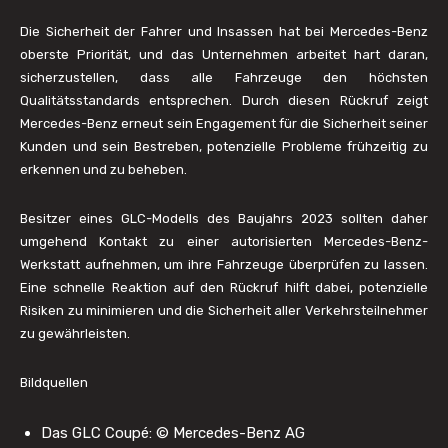
Die Sicherheit der Fahrer und Insassen hat bei Mercedes-Benz
oberste Priorität, und das Unternehmen arbeitet hart daran,
sicherzustellen, dass alle Fahrzeuge den höchsten
Qualitätsstandards entsprechen. Durch diesen Rückruf zeigt
Mercedes-Benz erneut sein Engagement für die Sicherheit seiner
Kunden und sein Bestreben, potenzielle Probleme frühzeitig zu
erkennen und zu beheben.
Besitzer eines GLC-Modells des Baujahrs 2023 sollten daher
umgehend Kontakt zu einer autorisierten Mercedes-Benz-
Werkstatt aufnehmen, um ihre Fahrzeuge überprüfen zu lassen.
Eine schnelle Reaktion auf den Rückruf hilft dabei, potenzielle
Risiken zu minimieren und die Sicherheit aller Verkehrsteilnehmer
zu gewährleisten.
Bildquellen
Das GLC Coupé: © Mercedes-Benz AG