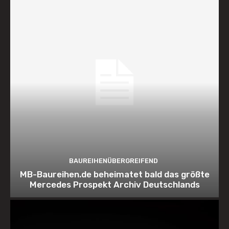
BAUREIHENÜBERGREIFEND
MB-Baureihen.de beheimatet bald das größte
Mercedes Prospekt Archiv Deutschlands