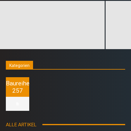
Kategorien
Baureihe
257
ALLE ARTIKEL