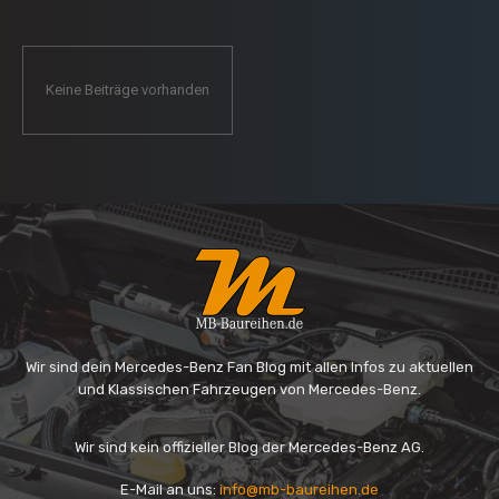
Keine Beiträge vorhanden
Wir sind dein Mercedes-Benz Fan Blog mit allen Infos zu aktuellen
und Klassischen Fahrzeugen von Mercedes-Benz.
Wir sind kein offizieller Blog der Mercedes-Benz AG.
E-Mail an uns:
info@mb-baureihen.de