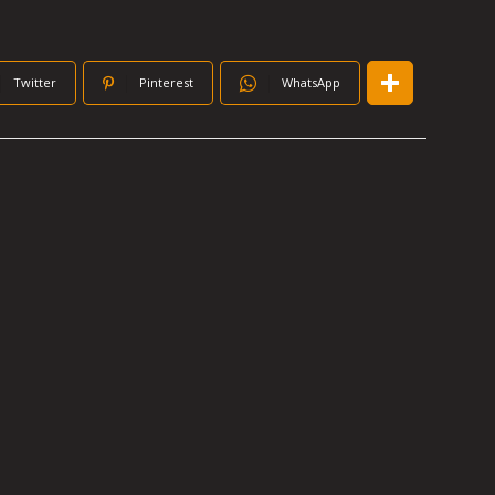
Twitter
Pinterest
WhatsApp