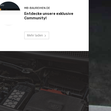
MB-BAUREIHEN.DE
Entdecke unsere exklusive
Community!
Mehr laden