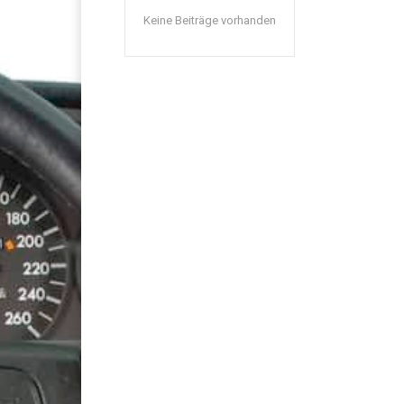
Keine Beiträge vorhanden