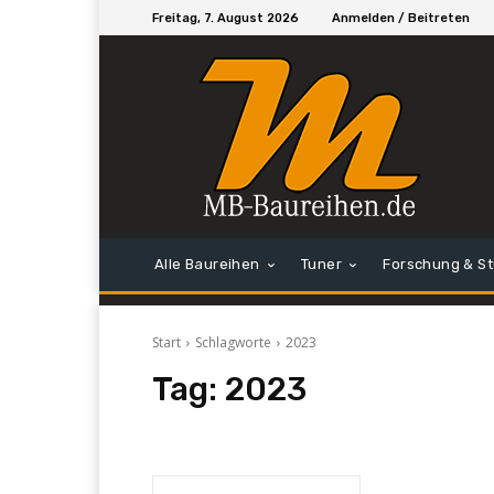
Freitag, 7. August 2026
Anmelden / Beitreten
Alle Baureihen
Tuner
Forschung & S
Start
Schlagworte
2023
Tag:
2023