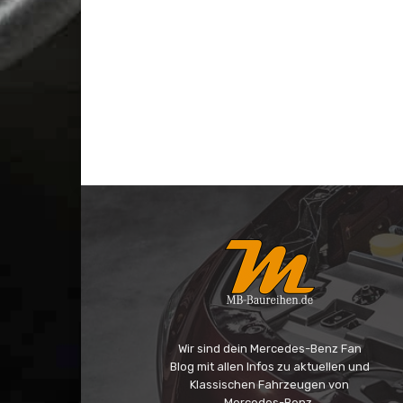
Wir sind dein Mercedes-Benz Fan
Blog mit allen Infos zu aktuellen und
Klassischen Fahrzeugen von
Mercedes-Benz.