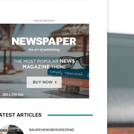
- Advertisement -
ATEST ARTICLES
BAUREIHENÜBERGREIFEND