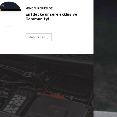
MB-BAUREIHEN.DE
Entdecke unsere exklusive
Community!
Mehr laden