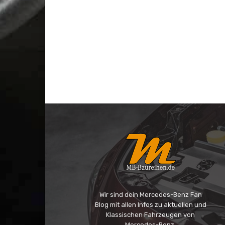
Wir sind dein Mercedes-Benz Fan
Blog mit allen Infos zu aktuellen und
Klassischen Fahrzeugen von
Mercedes-Benz.