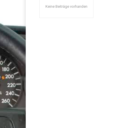
Keine Beiträge vorhanden