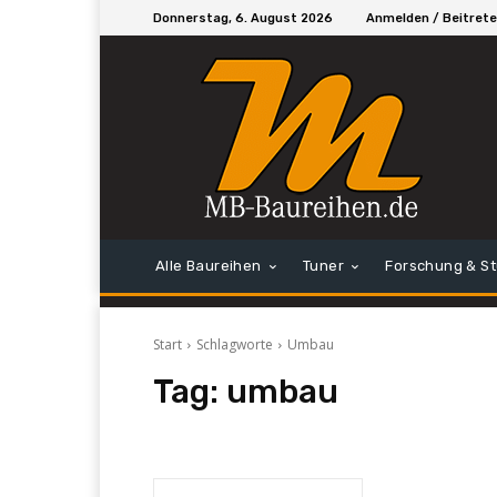
Donnerstag, 6. August 2026
Anmelden / Beitret
Alle Baureihen
Tuner
Forschung & S
Start
Schlagworte
Umbau
Tag:
umbau