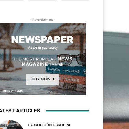
- Advertisement -
ATEST ARTICLES
BAUREIHENÜBERGREIFEND