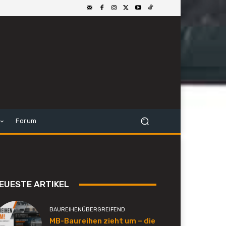
Forum
EUESTE ARTIKEL
BAUREIHENÜBERGREIFEND
MB-Baureihen zieht um – die