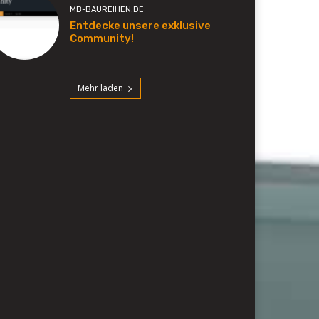
MB-BAUREIHEN.DE
Entdecke unsere exklusive
Community!
Mehr laden