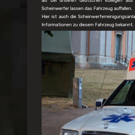
als bei unseren deutschen Kollegen aus 
Scheinwerfer lassen das Fahrzeug auffallen.
Hier ist auch die Scheinwerferreinigungsanl
Informationen zu diesem Fahrzeug bekannt.