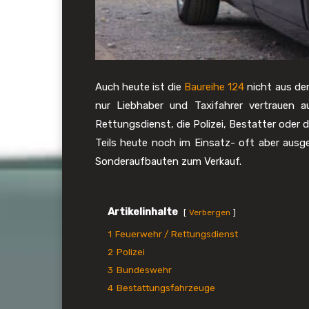
Auch heute ist die
Baureihe 124
nicht aus de
nur Liebhaber und Taxifahrer vertrauen a
Rettungsdienst, die Polizei, Bestatter oder 
Teils heute noch im Einsatz- oft aber ausg
Sonderaufbauten zum Verkauf.
Artikelinhalte
Verbergen
1
Feuerwehr / Rettungsdienst
2
Polizei
3
Bundeswehr
4
Bestattungsfahrzeuge