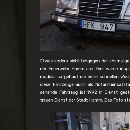
Etwas anders sieht hingegen der ehemalig
der Feuerwehr Hamm aus. Hier waren insge
modular aufgebaut um einen schnellen Wec
diese Fahrzeuge auch als Notarzteinsatz
sehende Fahrzeug ist 1992 in Dienst gest
treuen Dienst der Stadt Hamm. Das Foto st