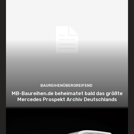
BAUREIHENÜBERGREIFEND
MB-Baureihen.de beheimatet bald das größte
Mercedes Prospekt Archiv Deutschlands