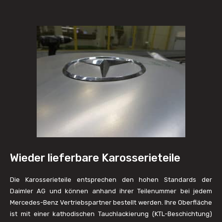
Wieder lieferbare Karosserieteile
Die Karosserieteile entsprechen den hohen Standards der
Daimler AG und können anhand ihrer Teilenummer bei jedem
Mercedes-Benz Vertriebspartner bestellt werden. Ihre Oberfläche
ist mit einer kathodischen Tauchlackierung (KTL-Beschichtung)