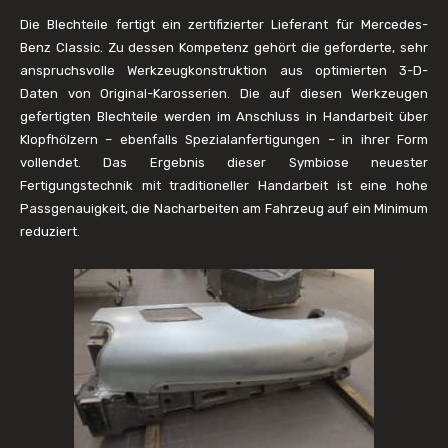
Die Blechteile fertigt ein zertifizierter Lieferant für Mercedes-
Benz Classic. Zu dessen Kompetenz gehört die geforderte, sehr
anspruchsvolle Werkzeugkonstruktion aus optimierten 3-D-
Daten von Original-Karosserien. Die auf diesen Werkzeugen
gefertigten Blechteile werden im Anschluss in Handarbeit über
Klopfhölzern – ebenfalls Spezialanfertigungen – in ihrer Form
vollendet. Das Ergebnis dieser Symbiose neuester
Fertigungstechnik mit traditioneller Handarbeit ist eine hohe
Passgenauigkeit, die Nacharbeiten am Fahrzeug auf ein Minimum
reduziert.