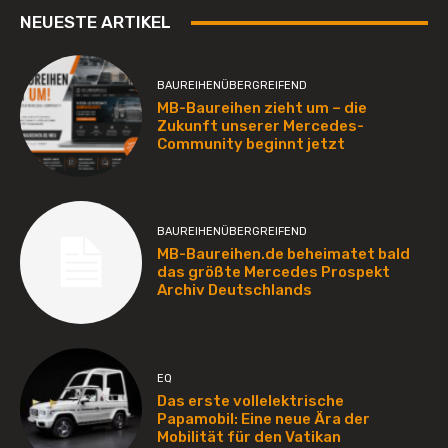
NEUESTE ARTIKEL
BAUREIHENÜBERGREIFEND
MB-Baureihen zieht um – die
Zukunft unserer Mercedes-
Community beginnt jetzt
BAUREIHENÜBERGREIFEND
MB-Baureihen.de beheimatet bald
das größte Mercedes Prospekt
Archiv Deutschlands
EQ
Das erste vollelektrische
Papamobil: Eine neue Ära der
Mobilität für den Vatikan