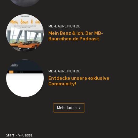
MB-BAUREIHEN.DE
Mein Benz & ich: Der MB-
Baureihen.de Podcast
MB-BAUREIHEN.DE
Entdecke unsere exklusive
Community!
Mehr laden