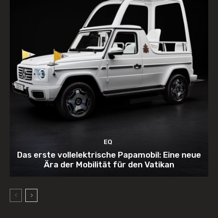
EQ
Das erste vollelektrische Papamobil: Eine neue
Ära der Mobilität für den Vatikan