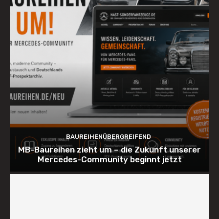
BAUREIHENÜBERGREIFEND
MB-Baureihen zieht um – die Zukunft unserer
Mercedes-Community beginnt jetzt