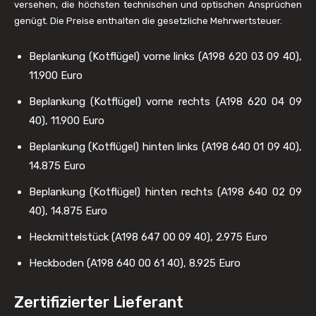
versehen, die höchsten technischen und optischen Ansprüchen
genügt. Die Preise enthalten die gesetzliche Mehrwertsteuer.
Beplankung (Kotflügel) vorne links (A198 620 03 09 40),
11.900 Euro
Beplankung (Kotflügel) vorne rechts (A198 620 04 09
40), 11.900 Euro
Beplankung (Kotflügel) hinten links (A198 640 01 09 40),
14.875 Euro
Beplankung (Kotflügel) hinten rechts (A198 640 02 09
40), 14.875 Euro
Heckmittelstück (A198 647 00 09 40), 2.975 Euro
Heckboden (A198 640 00 61 40), 8.925 Euro
Zertifizierter Lieferant