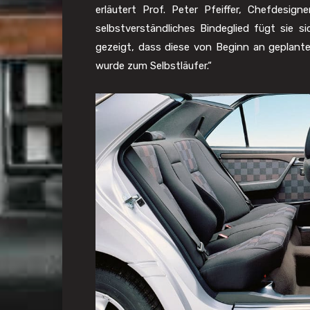
erläutert Prof. Peter Pfeiffer, Chefdesi
selbstverständliches Bindeglied fügt sie s
gezeigt, dass diese von Beginn an geplante
wurde zum Selbstläufer.“