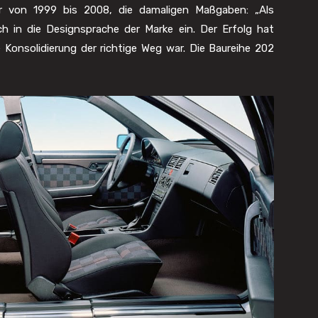
gner von 1999 bis 2008, die damaligen Maßgaben: „Als
ich in die Designsprache der Marke ein. Der Erfolg hat
 Konsolidierung der richtige Weg war. Die Baureihe 202