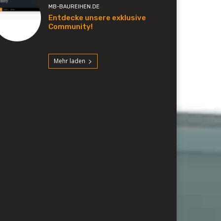
MB-BAUREIHEN.DE
Entdecke unsere exklusive
Community!
Mehr laden