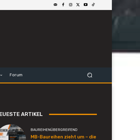
Forum
EUESTE ARTIKEL
BAUREIHENÜBERGREIFEND
MB-Baureihen zieht um – die