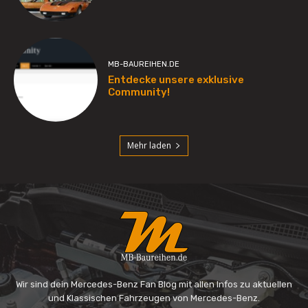
Wir sind dein Mercedes-Benz Fan Blog mit allen Infos zu aktuellen
und Klassischen Fahrzeugen von Mercedes-Benz.