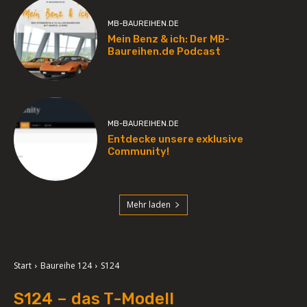
MB-BAUREIHEN.DE
Mein Benz & ich: Der MB-
Baureihen.de Podcast
MB-BAUREIHEN.DE
Entdecke unsere exklusive
Community!
Mehr laden