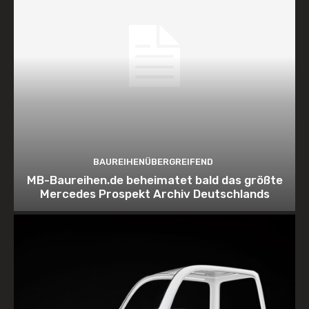
BAUREIHENÜBERGREIFEND
MB-Baureihen.de beheimatet bald das größte
Mercedes Prospekt Archiv Deutschlands