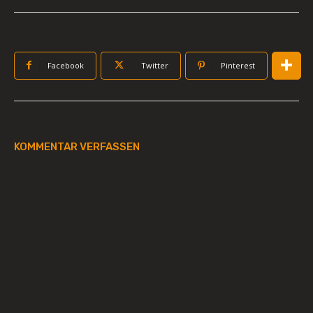
Facebook
Twitter
Pinterest
KOMMENTAR VERFASSEN