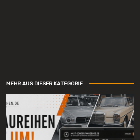
MEHR AUS DIESER KATEGORIE