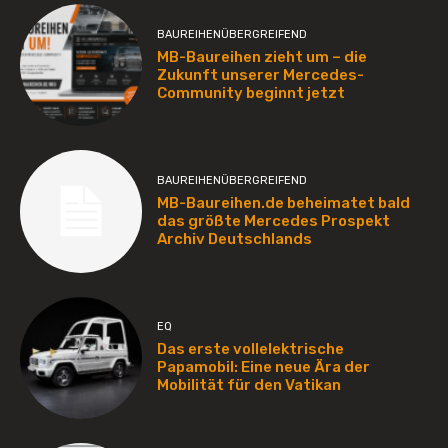
BAUREIHENÜBERGREIFEND
MB-Baureihen zieht um – die
Zukunft unserer Mercedes-
Community beginnt jetzt
BAUREIHENÜBERGREIFEND
MB-Baureihen.de beheimatet bald
das größte Mercedes Prospekt
Archiv Deutschlands
EQ
Das erste vollelektrische
Papamobil: Eine neue Ära der
Mobilität für den Vatikan