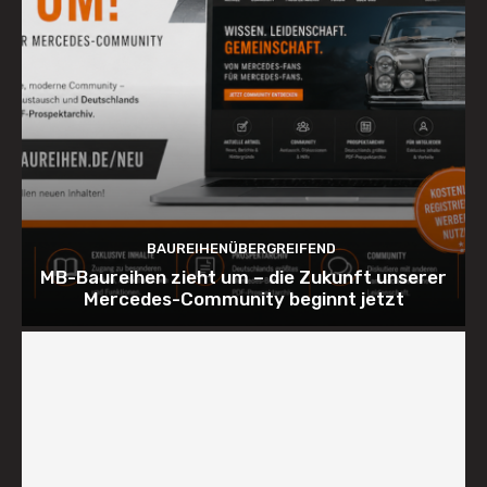
BAUREIHENÜBERGREIFEND
MB-Baureihen zieht um – die Zukunft unserer
Mercedes-Community beginnt jetzt