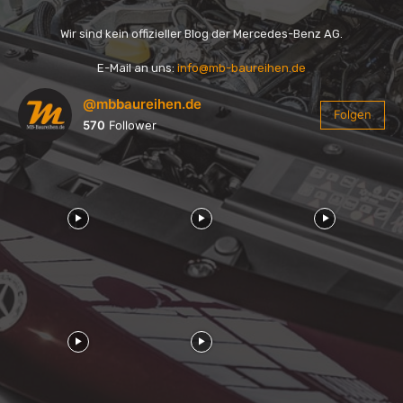
Wir sind kein offizieller Blog der Mercedes-Benz AG.
E-Mail an uns:
info@mb-baureihen.de
@mbbaureihen.de
Folgen
570
Follower