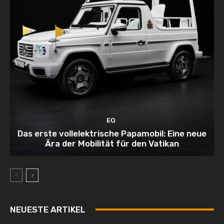
EQ
Das erste vollelektrische Papamobil: Eine neue
Ära der Mobilität für den Vatikan
NEUESTE ARTIKEL