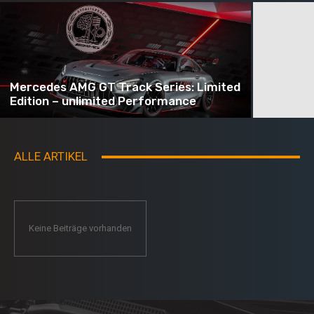
Mercedes AMG GT Track Series: Limited
Edition – unlimited Performance
ALLE ARTIKEL
Keine Beiträge vorhanden