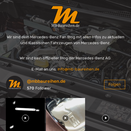
Wir sind dein Mercedes-Benz Fan Blog mit allen Infos zu aktuellen
und Klassischen Fahrzeugen von Mercedes-Benz.
Wir sind kein offizieller Blog der Mercedes-Benz AG.
E-Mail an uns:
info@mb-baureihen.de
@mbbaureihen.de
Folgen
570
Follower