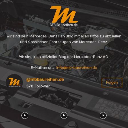
Wir sind dein Mercedes-Benz Fan Blog mit allen Infos zu aktuellen
und Klassischen Fahrzeugen von Mercedes-Benz.
Wir sind kein offizieller Blog der Mercedes-Benz AG.
E-Mail an uns:
info@mb-baureihen.de
@mbbaureihen.de
Folgen
570
Follower