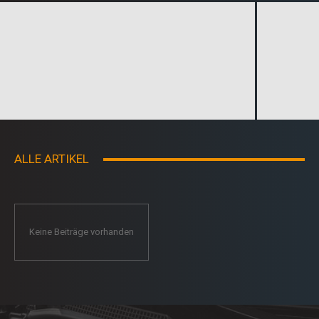
ALLE ARTIKEL
Keine Beiträge vorhanden