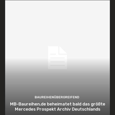
BAUREIHENÜBERGREIFEND
MB-Baureihen.de beheimatet bald das größte
Mercedes Prospekt Archiv Deutschlands