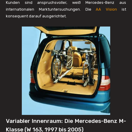
Kunden sind anspruchsvoller, weiß Mercedes-Benz aus
internationalen Markt­untersuchungen. Die
AA Vision
ist
konsequent darauf ausgerichtet.
Variabler Innenraum: Die Mercedes-Benz M-
Klasse (W 163, 1997 bis 2005)