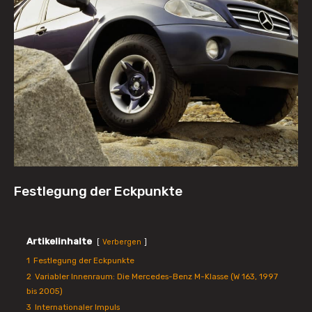
Festlegung der Eckpunkte
Artikelinhalte
Verbergen
1
Festlegung der Eckpunkte
2
Variabler Innenraum: Die Mercedes-Benz M-Klasse (W 163, 1997
bis 2005)
3
Internationaler Impuls