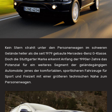
Kein Stern strahlt unter den Personenwagen im schweren
Gelände heller als die seit 1979 gebaute Mercedes-Benz G-Klasse.
Doch die Stuttgarter Marke erkennt Anfang der 1990er-Jahre das
Potenzial für ein weiteres Segment der geländegängigen
Automobile: jenes der komfortablen, sportlicheren Fahrzeuge für
Sport und Freizeit mit einer größeren technischen Nähe zum
Personenwagen.