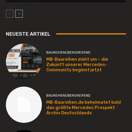
NEUESTE ARTIKEL
BAUREIHENÜBERGREIFEND
MB-Baureihen zieht um – die
Zukunft unserer Mercedes-
Community beginnt jetzt
BAUREIHENÜBERGREIFEND
MB-Baureihen.de beheimatet bald
das größte Mercedes Prospekt
Archiv Deutschlands