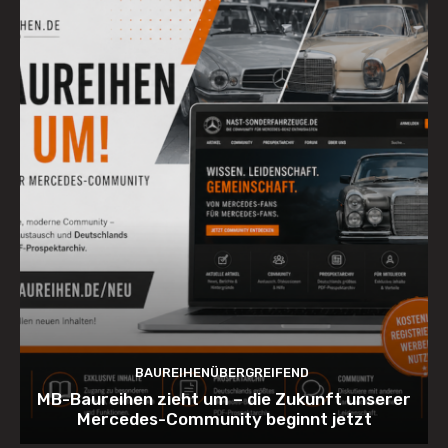
BAUREIHENÜBERGREIFEND
MB-Baureihen zieht um – die Zukunft unserer
Mercedes-Community beginnt jetzt