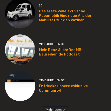
EQ
Das erste vollelektrische
Papamobil: Eine neue Ära der
Mobilität für den Vatikan
MB-BAUREIHEN.DE
Mein Benz & ich: Der MB-
Baureihen.de Podcast
MB-BAUREIHEN.DE
Entdecke unsere exklusive
Community!
Mehr laden