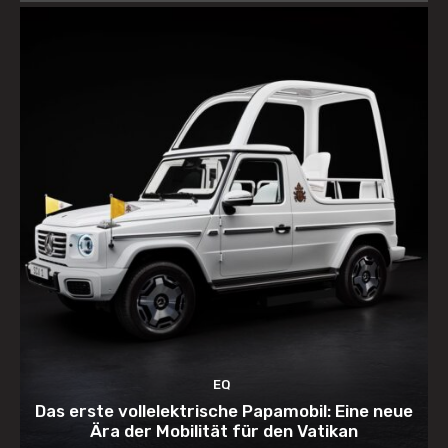
EQ
Das erste vollelektrische Papamobil: Eine neue
Ära der Mobilität für den Vatikan