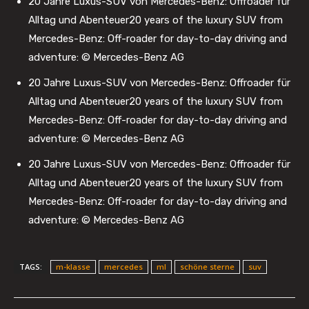
20 Jahre Luxus-SUV von Mercedes-Benz: Offroader für
Alltag und Abenteuer20 years of the luxury SUV from
Mercedes-Benz: Off-roader for day-to-day driving and
adventure: © Mercedes-Benz AG
20 Jahre Luxus-SUV von Mercedes-Benz: Offroader für
Alltag und Abenteuer20 years of the luxury SUV from
Mercedes-Benz: Off-roader for day-to-day driving and
adventure: © Mercedes-Benz AG
20 Jahre Luxus-SUV von Mercedes-Benz: Offroader für
Alltag und Abenteuer20 years of the luxury SUV from
Mercedes-Benz: Off-roader for day-to-day driving and
adventure: © Mercedes-Benz AG
TAGS:
m-klasse
mercedes
ml
schöne sterne
suv