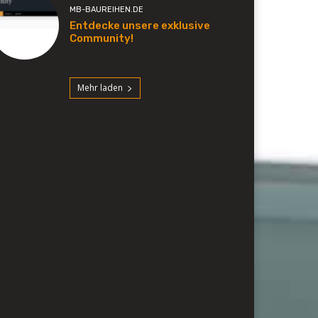
MB-BAUREIHEN.DE
Entdecke unsere exklusive
Community!
Mehr laden