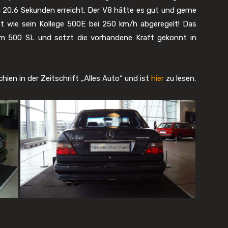
 20,6 Sekunden erreicht. Der V8 hätte es gut und gerne
t wie sein Kollege 500E bei 250 km/h abgeregelt! Das
m 500 SL und setzt die vorhandene Kraft gekonnt in
ien in der Zeitschrift „Alles Auto“ und ist
hier
zu lesen.