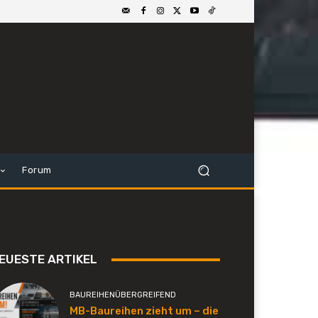
Forum
EUESTE ARTIKEL
BAUREIHENÜBERGREIFEND
MB-Baureihen zieht um – die