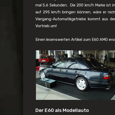
mal 5,6 Sekunden. Die 200 km/h Marke ist in
auf 295 km/h bringen können, wäre er nich
Viergang-Automatikgetriebe kommt aus de
Vortrieb um!
Einen lesenswerten Artikel zum E60 AMG ersch
Der E60 als Modellauto