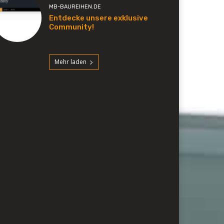
MB-BAUREIHEN.DE
Entdecke unsere exklusive
Community!
Mehr laden