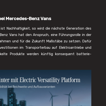
bei Mercedes-Benz Vans
 ist Nachhaltigkeit, so wird die nächste Generation des
-Benz Vans hat den Anspruch, eine Führungsrolle in der
ernehmen und für die Zukunft Maßstäbe zu setzen. Dafür
estitionen im Transporterbau auf Elektroantriebe und
kelte Produkte werden künftig konsequent batterie-