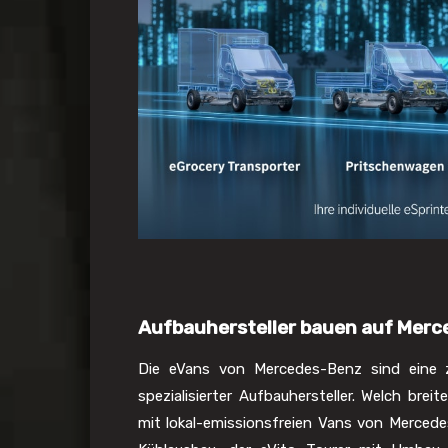
Aufbauhersteller bauen auf Mer
Die eVans von Mercedes-Benz sind eine zu
spezialisierter Aufbauhersteller. Welch br
mit lokal-emissionsfreien Vans von Mercede