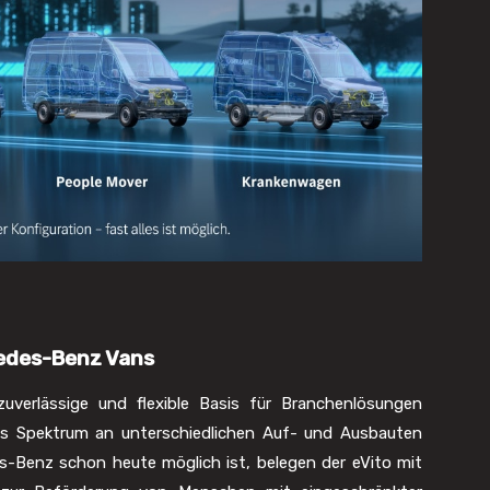
cedes-Benz Vans
verlässige und flexible Basis für Branchenlösungen
eites Spektrum an unterschiedlichen Auf- und Ausbauten
s-Benz schon heute möglich ist, belegen der eVito mit