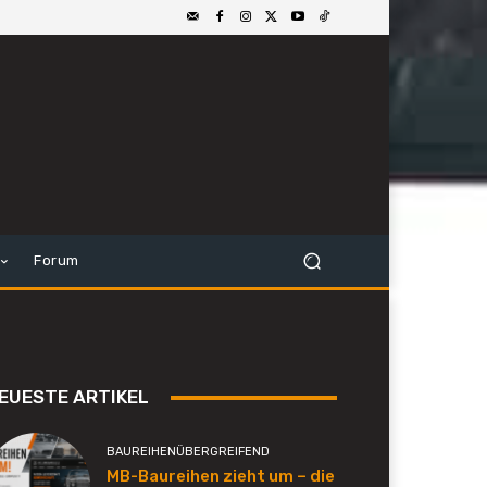
Forum
EUESTE ARTIKEL
BAUREIHENÜBERGREIFEND
MB-Baureihen zieht um – die