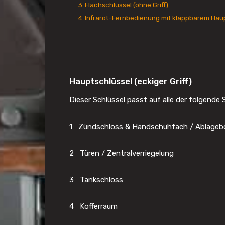
3
Flachschlüssel (ohne Griff)
4
Infrarot-Fernbedienung mit klappbarem Hau
Hauptschlüssel (eckiger Griff)
Dieser Schlüssel passt auf alle der folgende 
1 Zündschloss & Handschuhfach / Ablageb
2 Türen / Zentralverriegelung
3 Tankschloss
4 Kofferraum