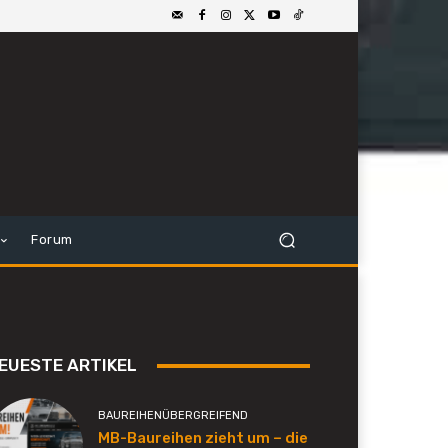
Forum
EUESTE ARTIKEL
BAUREIHENÜBERGREIFEND
MB-Baureihen zieht um – die