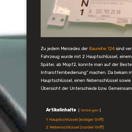
Zu jedem Mercedes der
Baureihe 124
sind ver
Fahrzeug wurde mit 2 Hauptschlüssel, einem 
Später, ab Mopf2, konnte man auf der Bestell
Infrarotfernbedienung“ machen. Da bekam ma
Hauptschlüssel, einen Nebenschlüssel sowie 
Übersicht der Unterschiede bzw. Gemeinsam
Artikelinhalte
Verbergen
1
Hauptschlüssel (eckiger Griff)
2
Nebenschlüssel (runder Griff)