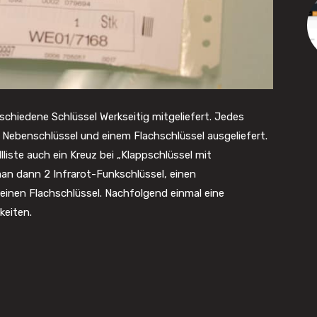
schiedene Schlüssel Werkseitig mitgeliefert. Jedes
Nebenschlüssel und einem Flachschlüssel ausgeliefert.
liste auch ein Kreuz bei „Klappschlüssel mit
n dann 2 Infrarot-Funkschlüssel, einen
einen Flachschlüssel. Nachfolgend einmal eine
keiten.