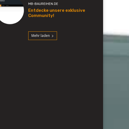
MB-BAUREIHEN.DE
Entdecke unsere exklusive
Community!
Mehr laden