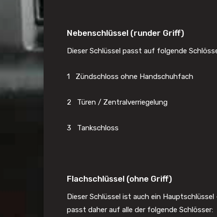
Nebenschlüssel (runder Griff)
Dieser Schlüssel passt auf folgende Schlösse
1 Zündschloss ohne Handschuhfach
2 Türen / Zentralverriegelung
3 Tankschloss
Flachschlüssel (ohne Griff)
Dieser Schlüssel ist auch ein Hauptschlüssel
passt daher auf alle der folgende Schlösser: