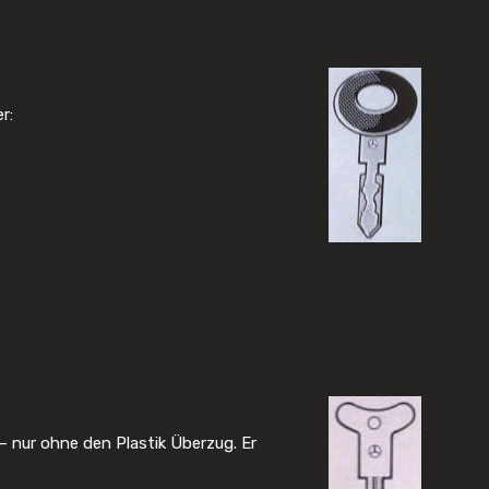
r:
 – nur ohne den Plastik Überzug. Er