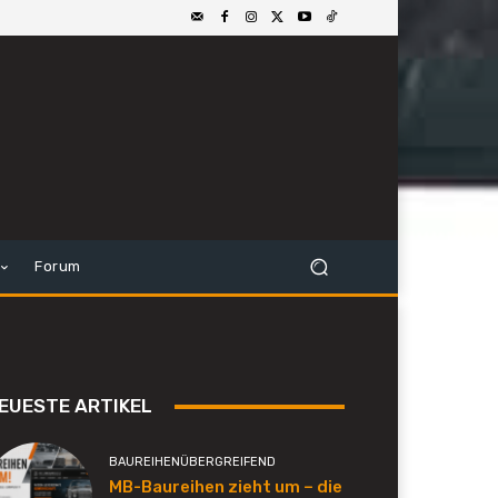
Forum
EUESTE ARTIKEL
BAUREIHENÜBERGREIFEND
MB-Baureihen zieht um – die