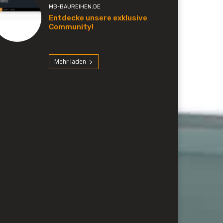
MB-BAUREIHEN.DE
Entdecke unsere exklusive
Community!
Mehr laden