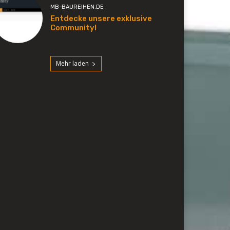
MB-BAUREIHEN.DE
Entdecke unsere exklusive
Community!
Mehr laden