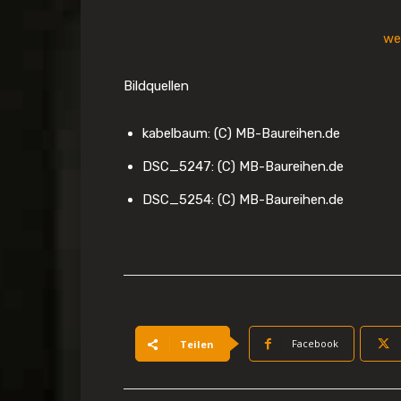
we
Bildquellen
kabelbaum: (C) MB-Baureihen.de
DSC_5247: (C) MB-Baureihen.de
DSC_5254: (C) MB-Baureihen.de
Facebook
Teilen