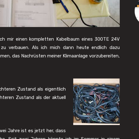
e ich mir einen kompletten Kabelbaum eines 300TE 24V
zu verbauen. Als ich mich dann heute endlich dazu
men, das Nachrüsten meiner Klimaanlage vorzubereiten,
chteren Zustand als eigentlich
teren Zustand als der aktuell
wei Jahre ist es jetzt her, dass