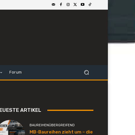
Forum
EUESTE ARTIKEL
BAUREIHENÜBERGREIFEND
MB-Baureihen zieht um – die