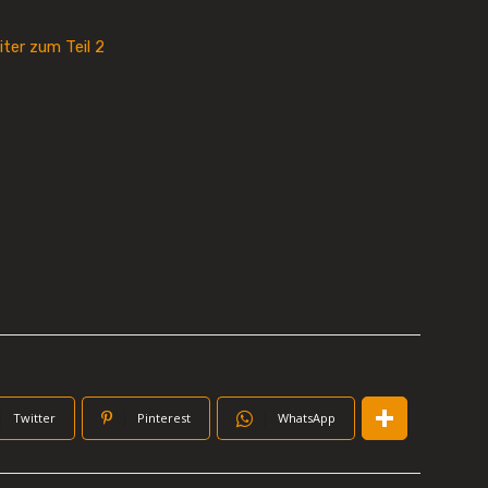
iter zum Teil 2
Twitter
Pinterest
WhatsApp