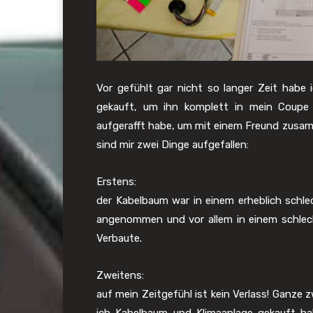
Vor gefühlt gar nicht so langer Zeit hab
gekauft, um ihn komplett in mein Coupe 
aufgerafft habe, um mit einem Freund zusam
sind mir zwei Dinge aufgefallen:
Erstens:
der Kabelbaum war in einem erheblich schle
angenommen und vor allem in einem schlech
Verbaute.
Zweitens:
auf mein Zeitgefühl ist kein Verlass! Ganze z