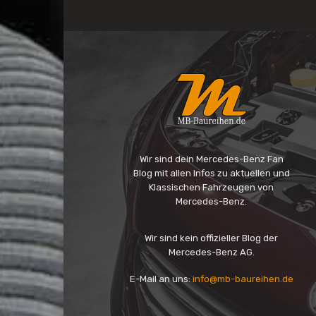
Wir sind dein Mercedes-Benz Fan
Blog mit allen Infos zu aktuellen und
Klassischen Fahrzeugen von
Mercedes-Benz.
Wir sind kein offizieller Blog der
Mercedes-Benz AG.
E-Mail an uns:
info@mb-baureihen.de