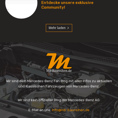
Wir sind dein Mercedes-Benz Fan Blog mit allen Infos zu aktuellen
und Klassischen Fahrzeugen von Mercedes-Benz.
Wir sind kein offizieller Blog der Mercedes-Benz AG.
E-Mail an uns:
info@mb-baureihen.de