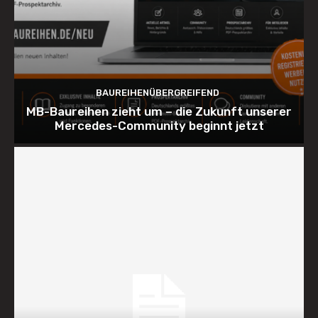
BAUREIHENÜBERGREIFEND
MB-Baureihen zieht um – die Zukunft unserer
Mercedes-Community beginnt jetzt