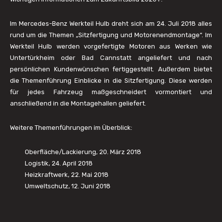
Im Mercedes-Benz Werkteil Hulb dreht sich am 24. Juli 2018 alles
rund um die Themen „Sitzfertigung und Motorenendmontage“. Im
Werkteil Hulb werden vorgefertigte Motoren aus Werken wie
Untertürkheim oder Bad Cannstatt angeliefert und nach
persönlichen Kundenwünschen fertiggestellt. Außerdem bietet
die Themenführung Einblicke in die Sitzfertigung. Diese werden
für jedes Fahrzeug maßgeschneidert vormontiert und
anschließend in die Montagehallen geliefert.
Weitere Themenführungen im Überblick:
Oberfläche/Lackierung, 20. März 2018
Logistik, 24. April 2018
Heizkraftwerk, 22. Mai 2018
Umweltschutz, 12. Juni 2018