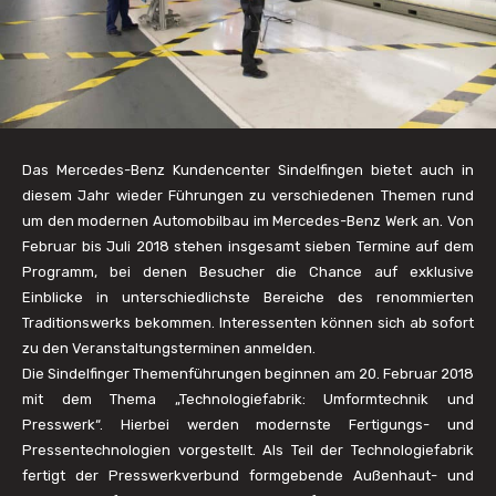
Das Mercedes-Benz Kundencenter Sindelfingen bietet auch in
diesem Jahr wieder Führungen zu verschiedenen Themen rund
um den modernen Automobilbau im Mercedes-Benz Werk an. Von
Februar bis Juli 2018 stehen insgesamt sieben Termine auf dem
Programm, bei denen Besucher die Chance auf exklusive
Einblicke in unterschiedlichste Bereiche des renommierten
Traditionswerks bekommen. Interessenten können sich ab sofort
zu den Veranstaltungsterminen anmelden.
Die Sindelfinger Themenführungen beginnen am 20. Februar 2018
mit dem Thema „Technologiefabrik: Umformtechnik und
Presswerk“. Hierbei werden modernste Fertigungs- und
Pressentechnologien vorgestellt. Als Teil der Technologiefabrik
fertigt der Presswerkverbund formgebende Außenhaut- und