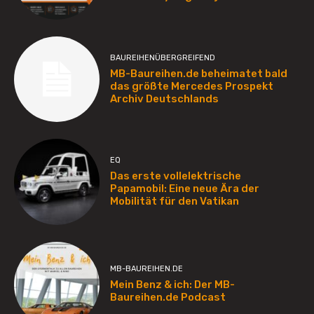
BAUREIHENÜBERGREIFEND
MB-Baureihen.de beheimatet bald
das größte Mercedes Prospekt
Archiv Deutschlands
EQ
Das erste vollelektrische
Papamobil: Eine neue Ära der
Mobilität für den Vatikan
MB-BAUREIHEN.DE
Mein Benz & ich: Der MB-
Baureihen.de Podcast