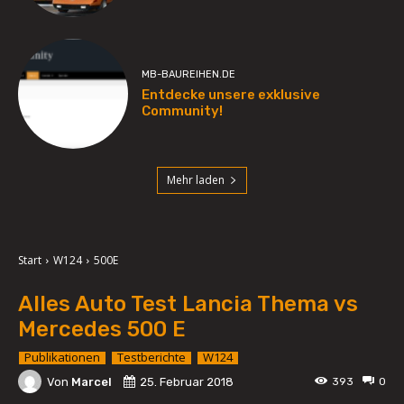
MB-BAUREIHEN.DE
Entdecke unsere exklusive
Community!
Mehr laden