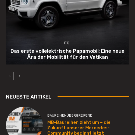
EQ
Das erste vollelektrische Papamobil: Eine neue
Ära der Mobilität für den Vatikan
NEUESTE ARTIKEL
BAUREIHENÜBERGREIFEND
MB-Baureihen zieht um – die
Zukunft unserer Mercedes-
Community beginnt jetzt