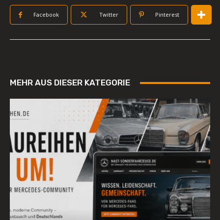
Facebook
Twitter
Pinterest
MEHR AUS DIESER KATEGORIE