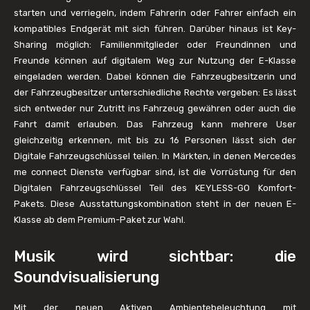
starten und verriegeln, indem Fahrerin oder Fahrer einfach ein
kompatibles Endgerät mit sich führen. Darüber hinaus ist Key-
Sharing möglich: Familienmitglieder oder Freundinnen und
Freunde können auf digitalem Weg zur Nutzung der E-Klasse
eingeladen werden. Dabei können die Fahrzeugbesitzerin und
der Fahrzeugbesitzer unterschiedliche Rechte vergeben: Es lässt
sich entweder nur Zutritt ins Fahrzeug gewähren oder auch die
Fahrt damit erlauben. Das Fahrzeug kann mehrere User
gleichzeitig erkennen, mit bis zu 16 Personen lässt sich der
Digitale Fahrzeugschlüssel teilen. In Märkten, in denen Mercedes
me connect Dienste verfügbar sind, ist die Vorrüstung für den
Digitalen Fahrzeugschlüssel Teil des KEYLESS-GO Komfort-
Pakets. Diese Ausstattungskombination steht in der neuen E-
Klasse ab dem Premium-Paket zur Wahl.
Musik wird sichtbar: die
Soundvisualisierung
Mit der neuen Aktiven Ambientebeleuchtung mit