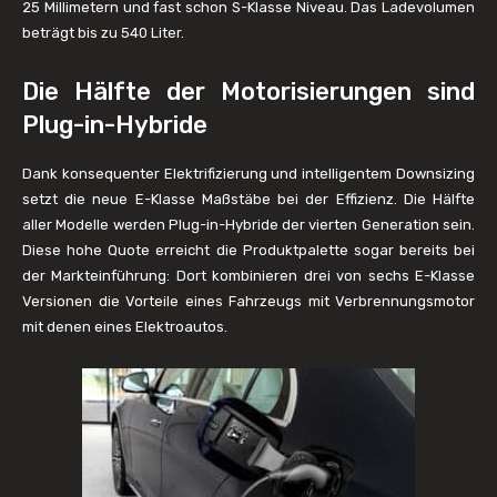
25 Millimetern und fast schon S-Klasse Niveau. Das Ladevolumen
beträgt bis zu 540 Liter.
Die Hälfte der Motorisierungen sind
Plug-in-Hybride
Dank konsequenter Elektrifizierung und intelligentem Downsizing
setzt die neue E-Klasse Maßstäbe bei der Effizienz. Die Hälfte
aller Modelle werden Plug-in-Hybride der vierten Generation sein.
Diese hohe Quote erreicht die Produktpalette sogar bereits bei
der Markteinführung: Dort kombinieren drei von sechs E-Klasse
Versionen die Vorteile eines Fahrzeugs mit Verbrennungsmotor
mit denen eines Elektroautos.