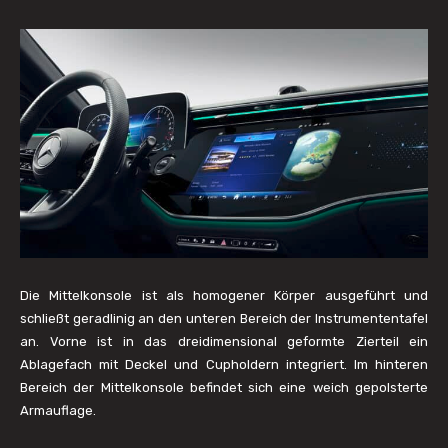
Die Mittelkonsole ist als homogener Körper ausgeführt und
schließt geradlinig an den unteren Bereich der Instrumententafel
an. Vorne ist in das dreidimensional geformte Zierteil ein
Ablagefach mit Deckel und Cupholdern integriert. Im hinteren
Bereich der Mittelkonsole befindet sich eine weich gepolsterte
Armauflage.