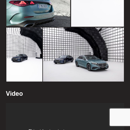
Video