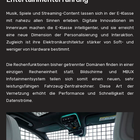
Musik, Spiele und Streaming-Content lassen sich in der E-Klasse
mit nahezu allen Sinnen erleben. Digitale Innovationen im
Innenraum machen die E-Klasse intelligenter, und sie erreicht
eine neue Dimension der Personalisierung und Interaktion.
Zugleich ist ihre Elektronikarchitektur stärker von Soft- und
weniger von Hardware bestimmt.
Die Rechenfunktionen bisher getrennter Domänen finden in einer
einzigen Recheneinheit statt. Bildschirme und MBUX
Infotainmentsystem teilen sich somit einen neuen, sehr
leistungsfähigen Fahrzeug-Zentralrechner. Diese Art der
Vernetzung erhöht die Performance und Schnelligkeit der
Datenströme.