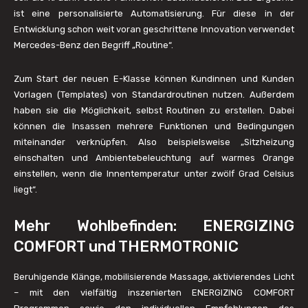
ist eine personalisierte Automatisierung. Für diese in der
Entwicklung schon weit voran geschrittene Innovation verwendet
Mercedes-Benz den Begriff „Routine“.
Zum Start der neuen E-Klasse können Kundinnen und Kunden
Vorlagen (Templates) von Standardroutinen nutzen. Außerdem
haben sie die Möglichkeit, selbst Routinen zu erstellen. Dabei
können die Insassen mehrere Funktionen und Bedingungen
miteinander verknüpfen. Also beispielsweise „Sitzheizung
einschalten und Ambientebeleuchtung auf warmes Orange
einstellen, wenn die Innentemperatur unter zwölf Grad Celsius
liegt“.
Mehr Wohlbefinden: ENERGIZING
COMFORT und THERMOTRONIC
Beruhigende Klänge, mobilisierende Massage, aktivierendes Licht
– mit den vielfältig inszenierten ENERGIZING COMFORT