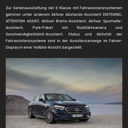
Zur Serienausstattung der E-Klasse mit Fahrassistenzsystemen
gehören unter anderem Aktiver Abstands-Assistent DISTRONIC,
ATTENTION ASSIST, Aktiver Brems-Assistent, Aktiver Spurhalte-
Assistent, Park-Paket mit Rückfahrkamera und
Geschwindigkeitslimit-Assistent. Status und Aktivität der
Fahrassistenzsysteme sind in der Assistenzanzeige im Fahrer-
Display in einer Vollbild-Ansicht dargestellt.