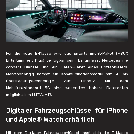
Für die neue E-Klasse wird das Entertainment-Paket (MBUX
Entertainment Plus) verfügbar sein. Es umfasst Mercedes me
connect Dienste und ein Daten-Paket eines Drittanbieters.
Marktabhängig kommt ein Kommunikationsmodul mit 5G als
Übertragungstechnologie zum Einsatz. Mit dem
Mobilfunkstandard 5G sind wesentlich höhere Datenraten
möglich als mit LTE/UMTS.
Digitaler Fahrzeugschlüssel für iPhone
und Apple® Watch erhältlich
Mit dem Digitalen Fahrzeugschlüssel lässt sich die E-Klasse