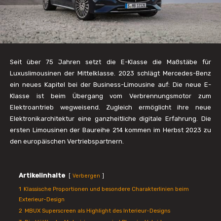
Seit über 75 Jahren setzt die E-Klasse die Maßstäbe für
Luxuslimousinen der Mittelklasse. 2023 schlägt Mercedes-Benz
ein neues Kapitel bei der Business-Limousine auf: Die neue E-
Klasse ist beim Übergang vom Verbrennungsmotor zum
Elektroantrieb wegweisend. Zugleich ermöglicht ihre neue
Elektronikarchitektur eine ganzheitliche digitale Erfahrung. Die
ersten Limousinen der Baureihe 214 kommen im Herbst 2023 zu
den europäischen Vertriebspartnern.
Artikelinhalte
Verbergen
1
Klassische Proportionen und besondere Charakterlinien beim
Exterieur-Design
2
MBUX Superscreen als Highlight des Interieur-Designs