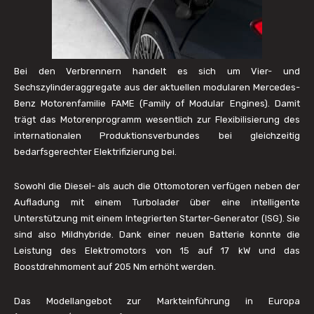
Bei den Verbrennern handelt es sich um Vier- und
Sechszylinderaggregate aus der aktuellen modularen Mercedes-
Benz Motorenfamilie FAME (Family of Modular Engines). Damit
trägt das Motorenprogramm wesentlich zur Flexibilisierung des
internationalen Produktionsverbundes bei gleichzeitig
bedarfsgerechter Elektrifizierung bei.
Sowohl die Diesel- als auch die Ottomotoren verfügen neben der
Aufladung mit einem Turbolader über eine intelligente
Unterstützung mit einem Integrierten Starter-Generator (ISG). Sie
sind also Mildhybride. Dank einer neuen Batterie konnte die
Leistung des Elektromotors von 15 auf 17 kW und das
Boostdrehmoment auf 205 Nm erhöht werden.
Das Modellangebot zur Markteinführung in Europa