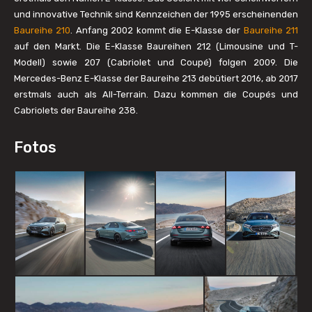
und innovative Technik sind Kennzeichen der 1995 erscheinenden
Baureihe 210
. Anfang 2002 kommt die E-Klasse der
Baureihe 211
auf den Markt. Die E-Klasse Baureihen 212 (Limousine und T-
Modell) sowie 207 (Cabriolet und Coupé) folgen 2009. Die
Mercedes-Benz E-Klasse der Baureihe 213 debütiert 2016, ab 2017
erstmals auch als All-Terrain. Dazu kommen die Coupés und
Cabriolets der Baureihe 238.
Fotos