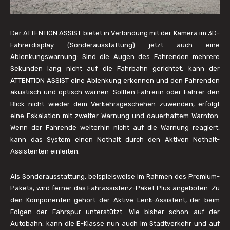
Der ATTENTION ASSIST bietet in Verbindung mit der Kamera im 3D-
Fahrerdisplay (Sonderausstattung) jetzt auch eine
Ablenkungswarnung: Sind die Augen des Fahrenden mehrere
Sekunden lang nicht auf die Fahrbahn gerichtet, kann der
ATTENTION ASSIST eine Ablenkung erkennen und den Fahrenden
akustisch und optisch warnen. Sollten Fahrerin oder Fahrer den
Blick nicht wieder dem Verkehrsgeschehen zuwenden, erfolgt
eine Eskalation mit zweiter Warnung und dauerhaftem Warnton.
Wenn der Fahrende weiterhin nicht auf die Warnung reagiert,
kann das System einen Nothalt durch den Aktiven Nothalt-
Assistenten einleiten.
Als Sonderausstattung, beispielsweise im Rahmen des Premium-
Pakets, wird ferner das Fahrassistenz-Paket Plus angeboten. Zu
den Komponenten gehört der Aktive Lenk-Assistent, der beim
Folgen der Fahrspur unterstützt. Wie bisher schon auf der
Autobahn, kann die E-Klasse nun auch im Stadtverkehr und auf