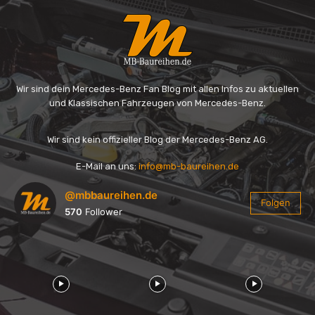
Wir sind dein Mercedes-Benz Fan Blog mit allen Infos zu aktuellen
und Klassischen Fahrzeugen von Mercedes-Benz.
Wir sind kein offizieller Blog der Mercedes-Benz AG.
E-Mail an uns:
info@mb-baureihen.de
@mbbaureihen.de
Folgen
570
Follower