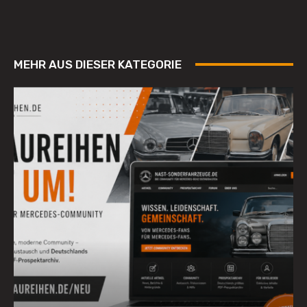
MEHR AUS DIESER KATEGORIE