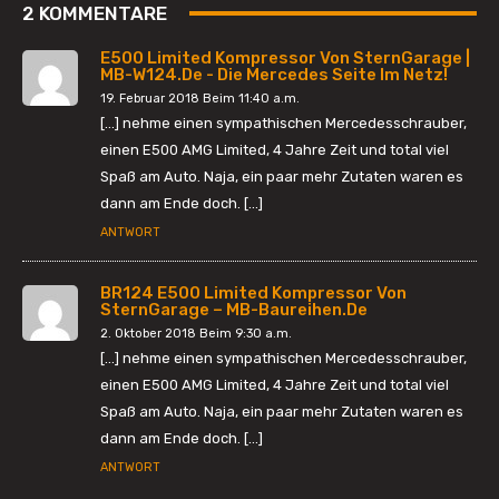
2 KOMMENTARE
E500 Limited Kompressor Von SternGarage |
MB-W124.de - Die Mercedes Seite Im Netz!
19. Februar 2018 Beim 11:40 a.m.
[…] nehme einen sympathischen Mercedesschrauber,
einen E500 AMG Limited, 4 Jahre Zeit und total viel
Spaß am Auto. Naja, ein paar mehr Zutaten waren es
dann am Ende doch. […]
ANTWORT
BR124 E500 Limited Kompressor Von
SternGarage – MB-Baureihen.de
2. Oktober 2018 Beim 9:30 a.m.
[…] nehme einen sympathischen Mercedesschrauber,
einen E500 AMG Limited, 4 Jahre Zeit und total viel
Spaß am Auto. Naja, ein paar mehr Zutaten waren es
dann am Ende doch. […]
ANTWORT