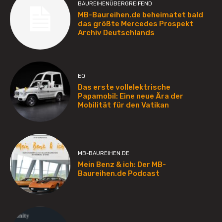
BAUREIHENÜBERGREIFEND
MB-Baureihen.de beheimatet bald
das größte Mercedes Prospekt
Archiv Deutschlands
EQ
Das erste vollelektrische
Papamobil: Eine neue Ära der
Mobilität für den Vatikan
MB-BAUREIHEN.DE
Mein Benz & ich: Der MB-
Baureihen.de Podcast