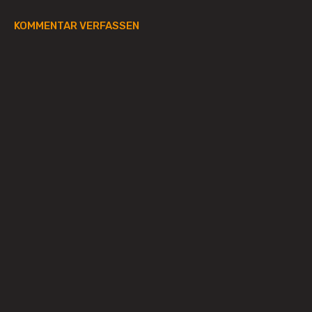
KOMMENTAR VERFASSEN