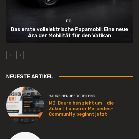
EQ
Das erste vollelektrische Papamobil: Eine neue
Ära der Mobilität für den Vatikan
NEUESTE ARTIKEL
BAUREIHENÜBERGREIFEND
MB-Baureihen zieht um – die
Zukunft unserer Mercedes-
Community beginnt jetzt