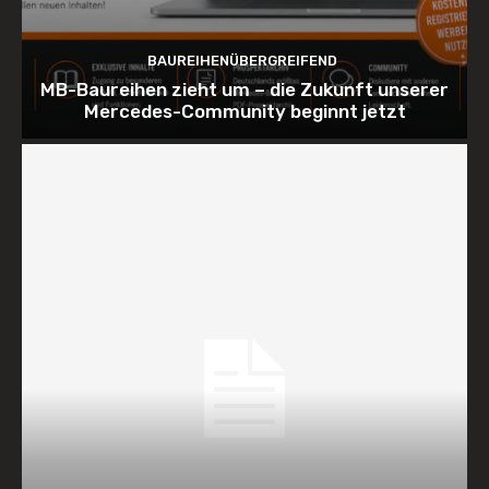
BAUREIHENÜBERGREIFEND
MB-Baureihen zieht um – die Zukunft unserer
Mercedes-Community beginnt jetzt