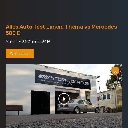
Alles Auto Test Lancia Thema vs Mercedes
500 E
Marcel
-
24. Januar 2019
Weiterlesen