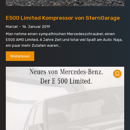
E500 Limited Kompressor von SternGarage
Marcel
-
16. Januar 2019
Man nehme einen sympathischen Mercedesschrauber, einen
E500 AMG Limited, 4 Jahre Zeit und total viel Spaß am Auto. Naja,
ein paar mehr Zutaten waren...
Weiterlesen