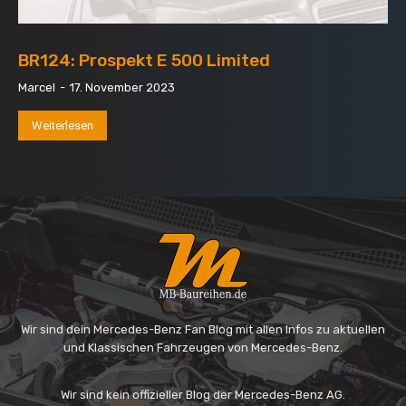
BR124: Prospekt E 500 Limited
Marcel
-
17. November 2023
Weiterlesen
Wir sind dein Mercedes-Benz Fan Blog mit allen Infos zu aktuellen
und Klassischen Fahrzeugen von Mercedes-Benz.
Wir sind kein offizieller Blog der Mercedes-Benz AG.